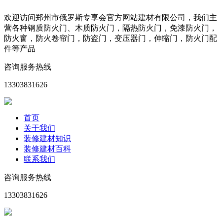
欢迎访问郑州市俄罗斯专享会官方网站建材有限公司，我们主
营各种钢质防火门、木质防火门，隔热防火门，免漆防火门，
防火窗，防火卷帘门，防盗门，变压器门，伸缩门，防火门配
件等产品
咨询服务热线
13303831626
首页
关于我们
装修建材知识
装修建材百科
联系我们
咨询服务热线
13303831626