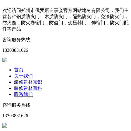
欢迎访问郑州市俄罗斯专享会官方网站建材有限公司，我们主
营各种钢质防火门、木质防火门，隔热防火门，免漆防火门，
防火窗，防火卷帘门，防盗门，变压器门，伸缩门，防火门配
件等产品
咨询服务热线
13303831626
首页
关于我们
装修建材知识
装修建材百科
联系我们
咨询服务热线
13303831626