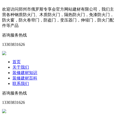
欢迎访问郑州市俄罗斯专享会官方网站建材有限公司，我们主
营各种钢质防火门、木质防火门，隔热防火门，免漆防火门，
防火窗，防火卷帘门，防盗门，变压器门，伸缩门，防火门配
件等产品
咨询服务热线
13303831626
首页
关于我们
装修建材知识
装修建材百科
联系我们
咨询服务热线
13303831626