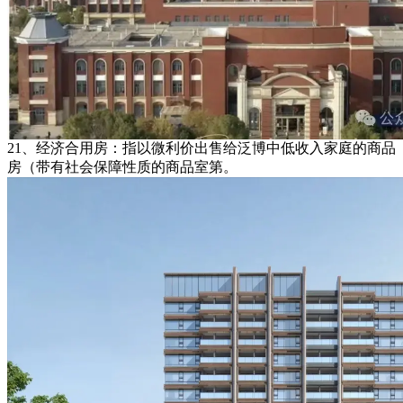
21、经济合用房：指以微利价出售给泛博中低收入家庭的商品
房（带有社会保障性质的商品室第。