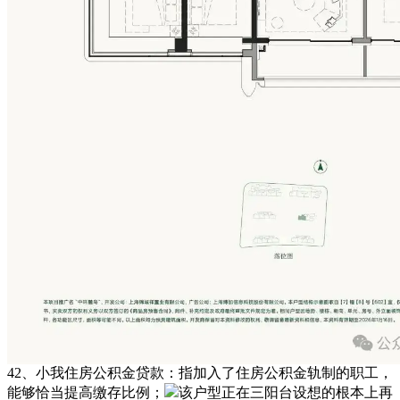
42、小我住房公积金贷款：指加入了住房公积金轨制的职工，
能够恰当提高缴存比例；
该户型正在三阳台设想的根本上再