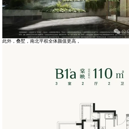
此外，叠墅，南北平权全体颜值更高，