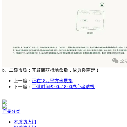
b、二级市场：开辟商获得地盘后，依典质商定！
上一篇：
正在18万平方米展览
下一篇：
工做时间:9:00--18:00成心者请投
产品分类
木质防火门