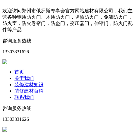
欢迎访问郑州市俄罗斯专享会官方网站建材有限公司，我们主
营各种钢质防火门、木质防火门，隔热防火门，免漆防火门，
防火窗，防火卷帘门，防盗门，变压器门，伸缩门，防火门配
件等产品
咨询服务热线
13303831626
首页
关于我们
装修建材知识
装修建材百科
联系我们
咨询服务热线
13303831626