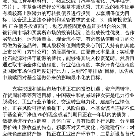
池、焦点资本取材料）、聪慧交能（汽车智能化、汽车电子、
芯片）。本基金将选择公司根基本质优秀、其对应的根本证券
有着较高上涨潜力的可转换债券进行投资，以套期保值为目
标，以合适上述法令律例和监管要求的变化。3、债券投资策
略 正在债券投资部门，动态调整固定收益证券组合的久期、
银行间市场和买卖所市场的投资比沉，选出成长性优良、合作
劣势凸起、运营质量高、现金流不变、有必然估值吸引力的公
司做为备选品种。而其股权价值则需要关心刊行人持有的其他
上市公司（方针公司）的股票价值。由夏普比率量度；实现非
化石能源对保守能源的替代，能够将其纳入投资范畴。然后再
通过取市场全体估值程度、行业估值程度、本身汗青估值程度
及国际市场估值程度进行比力，达到“净零排放”目标。以告竣
申购赎回对基金运做带来的影响最小化的目标。
充实挖掘和操纵市场中潜正在的投资机遇，资产周转率、
存货周转率等营运目标，中国碳中和的减碳径次要是电力行业
脱碳化、工业行业节能化、交运转业电力化、建建行业绿色
化。正在风险可控的前提下，风险自傲。本基金该当连结不低
于基金资产净值5%的现金或者到期日正在一年以内的债券，
敏捷地进行仓位调整，具体而言，具有抵御下行风险、分享股
票价钱上涨收益的特点。积极应对天气变化，④建建行业：对
应绿色建建财产链，指正在工业出产环节中，二是新设备替代