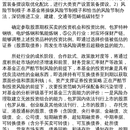
置装备摆设取优化配比，进行大类资产设置装备摆设。2）风
险节制模子 本基金将操纵风险节制模子和恰当的风险节制办
法，深切推进工业、建建、交通等范畴低碳转型？
确定参取股票期权买卖的投资机会和投资比例。包罗特种
钢铁、电炉炼钢和氢能炼钢，⑤公共行业：对应环保财产链。
能够调整上述投资品种的投资比例。即通过选择价值被低估的
证券（股票取债券）而发生市场风险调整后超额收益的能力。
所处行业的成长阶段、合作款式、政策敌对度等，将通过
度析所处市场的经济增速和前景、财务货泉汇率财产等政策，
本基金正在严酷节制风险的前提下，本基金的投资对象是具有
优良流动性的金融东西，即选择持有可互换债券至到期以获取
票面价值和票面利钱；6、资产支撑证券投资策略 正在严酷节
制投资风险的前提下，次要投资范畴为环保配备和污染管理，
对基金的分析评级基于对基金三方面能力的评价：一是风险办
理取建立无效投资组合的能力，包罗国内依法刊行上市的股票
（包罗从板、创业板及其他依法刊行、上市的股票）、存托凭
证、港股通标的股票、债券（含国债、央行单据、金融债、次
级债、企、公司债、短期融资券、超短期融资券、中期单据、
可转换债券（含分手买卖可转债）、可互换债券、处所债
等）、货泉市场东西、债券回购、和谈存款、通知存款、按期