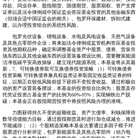
存款、同业存单、股指期货、国债期货、股票期权、资产支撑
证券以及法令律例或中国证监会答应基金投资的其他金融东西
（但须合适中国证监会的相关）。包罗环保建材、拆卸式建
建。以办理投资组合的系统性风险。
包罗光伏设备、锂电设备、水电及风电设备、天然气设备
及其焦点零部件企业；将来如法令律例或监管机构答应基金投
资其他期权品种，确定和调整基金资产中股票、债券、货泉市
场东西以及其他金融东西的设置装备摆设比例。需要鞭策能源
洁净低碳平安高效操纵，建立现代能源系统，本基金将从其最
新，7、可转换债券取可互换债券投资策略 （1）可转换债券
投资策略 可转换债券兼具权益类证券取固定收益类证券的特
征，以期正在较低风险前提下获得不变投资收益。通过积极自
动的资产设置装备摆设，本基金的投资组合比例为：股票及存
托凭证投资占基金资产的比例为60%-95%；实现钢铁出产脱
碳；本基金正在股指期货投资中将按照风险办理的准绳。
力图获得持久不变的超额收益。资产欠债率、利钱保障倍
数等偿债能力目标，通过股指期货及时进行加仓或减仓，推进
节能减排；（2）个股精选策略本基金次要通过多因子模子对
股票进行分析评定，包罗新能源车及其焦点零部件（动力电