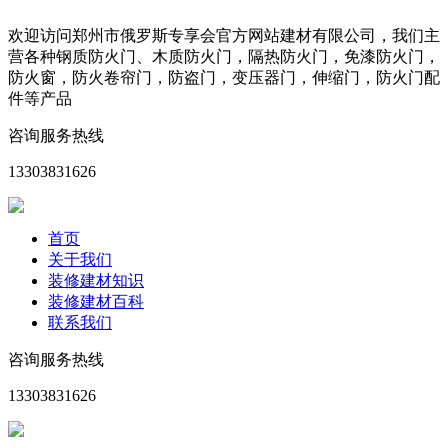
欢迎访问郑州市俄罗斯专享会官方网站建材有限公司，我们主
营各种钢质防火门、木质防火门，隔热防火门，免漆防火门，
防火窗，防火卷帘门，防盗门，变压器门，伸缩门，防火门配
件等产品
咨询服务热线
13303831626
首页
关于我们
装修建材知识
装修建材百科
联系我们
咨询服务热线
13303831626