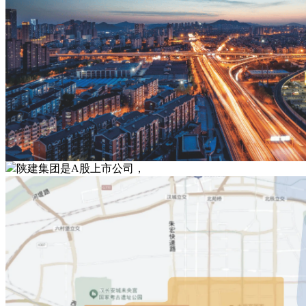
陕建集团是A股上市公司，