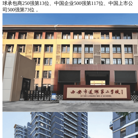
球承包商250强第13位、中国企业500强第117位、中国上市公
司500强第73位，