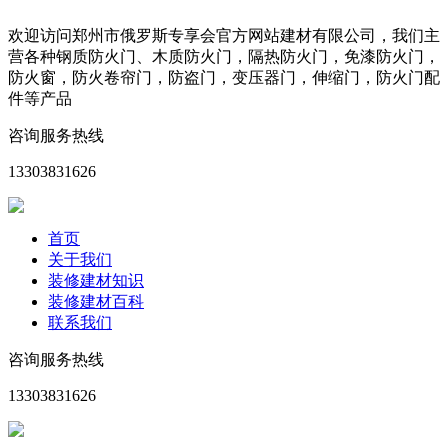
欢迎访问郑州市俄罗斯专享会官方网站建材有限公司，我们主
营各种钢质防火门、木质防火门，隔热防火门，免漆防火门，
防火窗，防火卷帘门，防盗门，变压器门，伸缩门，防火门配
件等产品
咨询服务热线
13303831626
首页
关于我们
装修建材知识
装修建材百科
联系我们
咨询服务热线
13303831626