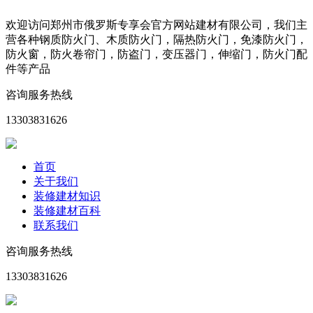
欢迎访问郑州市俄罗斯专享会官方网站建材有限公司，我们主
营各种钢质防火门、木质防火门，隔热防火门，免漆防火门，
防火窗，防火卷帘门，防盗门，变压器门，伸缩门，防火门配
件等产品
咨询服务热线
13303831626
首页
关于我们
装修建材知识
装修建材百科
联系我们
咨询服务热线
13303831626