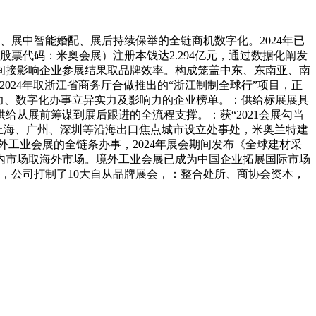
、展中智能婚配、展后持续保举的全链商机数字化。2024年已
票代码：米奥会展）注册本钱达2.294亿元，通过数据化阐发
间接影响企业参展结果取品牌效率。构成笼盖中东、东南亚、南
2024年取浙江省商务厅合做推出的“浙江制制全球行”项目，正
力、数字化办事立异实力及影响力的企业榜单。：供给标展展具
给从展前筹谋到展后跟进的全流程支撑。：获“2021会展勾当
、上海、广州、深圳等沿海出口焦点城市设立处事处，米奥兰特建
外工业会展的全链条办事，2024年展会期间发布《全球建材采
内市场取海外市场。境外工业会展已成为中国企业拓展国际市场
项目，公司打制了10大自从品牌展会，：整合处所、商协会资本，