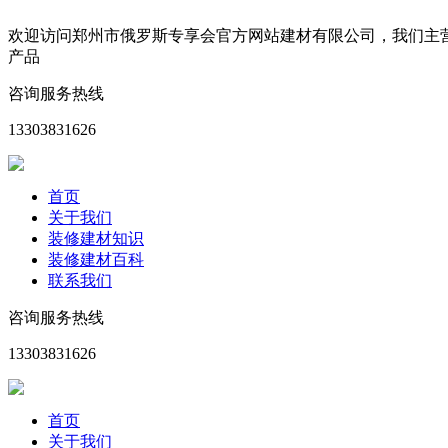
欢迎访问郑州市俄罗斯专享会官方网站建材有限公司，我们主
产品
咨询服务热线
13303831626
首页
关于我们
装修建材知识
装修建材百科
联系我们
咨询服务热线
13303831626
首页
关于我们