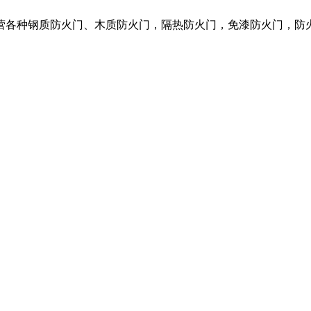
营各种钢质防火门、木质防火门，隔热防火门，免漆防火门，防