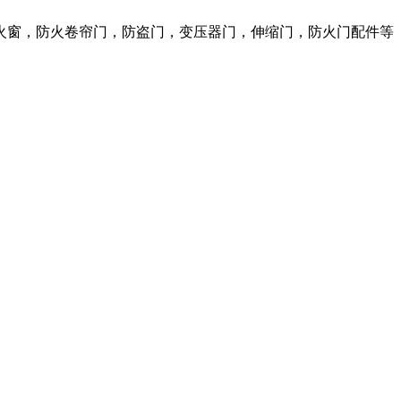
火窗，防火卷帘门，防盗门，变压器门，伸缩门，防火门配件等