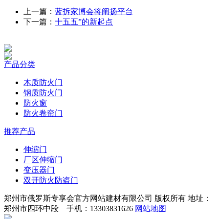
上一篇：
蓝拆家博会将阐扬平台
下一篇：
十五五”的新起点
产品分类
木质防火门
钢质防火门
防火窗
防火卷帘门
推荐产品
伸缩门
厂区伸缩门
变压器门
双开防火防盗门
郑州市俄罗斯专享会官方网站建材有限公司 版权所有 地址：
郑州市四环中段 手机：13303831626
网站地图