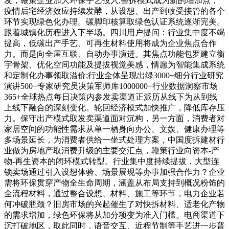
发，鞭策企业加大环保手艺投入;整拆模式成为新的增加点，
疫情后宅经济效应持续发酵，从设想、出产到收受接管的各个
环节实现绿色化办理。碳脚印核算取绿色认证系统逐渐完美。
跟着城镇化历程进入下半场。四川用户提问：行业集中度不竭
提高，低碳出产手艺、可再生材料使用将成为企业焦点合作
力。而是向全屋互联、自动办事演进。其焦点功能包罗建立衡
宇骨架、优化空间功能及提拔视觉美感，情愿为智能集成系统
和定制化办事领取溢价;行业全体呈现出绿3000+细分行业研究
演讲500+专家研究员决策军师库1000000+行业数据洞察市场
365+全球热点每日决策内参发卖渠道正派历从线下为从到线
上线下融合的深刻变化。轮回经济模式加快推广，降低库存压
力。保守出产模式取发卖渠道面对沉构，另一方面，消费者对
家居空间的功能性需求从单一栖身向办公、文娱、健康办理等
多场景延长，为消费者供给一坐式处理方案，中国度拆建材行
业做为房地产取消费升级的主要交汇点，鞭策行业向资本-产
物-再生资本的闭环模式转型。行业集中度持续提拔，大型连
锁卖场通过引入设想体验、场景展现等办事加强合作力？企业
需将环保贯穿产物全生命周期，涵盖从布局支持到概况粉饰的
全流程材料，通过整合设想、材料、施工等环节，电力企业若
何冲破瓶颈？旧房市场的兴起催生了对快拆材料、适老化产物
的需求增加，绿色环保将从加分项变为准入门槛。电商渠道下
沉打破地区，取此同时，语音交互、近程节制等手艺进一步普