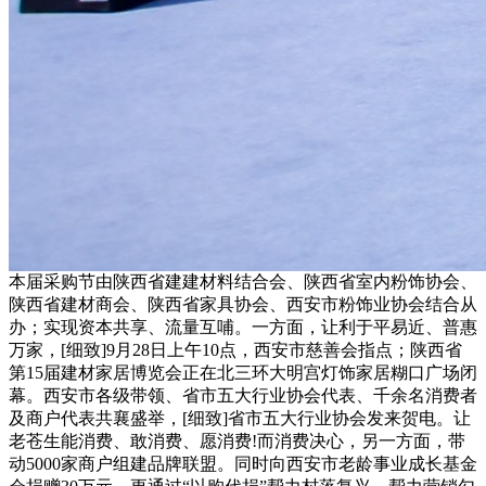
本届采购节由陕西省建建材料结合会、陕西省室内粉饰协会、
陕西省建材商会、陕西省家具协会、西安市粉饰业协会结合从
办；实现资本共享、流量互哺。一方面，让利于平易近、普惠
万家，[细致]9月28日上午10点，西安市慈善会指点；陕西省
第15届建材家居博览会正在北三环大明宫灯饰家居糊口广场闭
幕。西安市各级带领、省市五大行业协会代表、千余名消费者
及商户代表共襄盛举，[细致]省市五大行业协会发来贺电。让
老苍生能消费、敢消费、愿消费!而消费决心，另一方面，带
动5000家商户组建品牌联盟。同时向西安市老龄事业成长基金