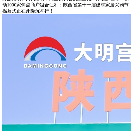
动1000家焦点商户组合让利；陕西省第十一届建材家居采购节
揭幕式正在此隆沉举行！