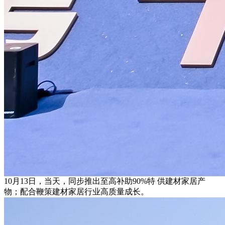
10月13日，当天，同步推出至高补助90%特 供建材家居产
物；配合鞭策建材家居行业高质量成长。