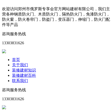
欢迎访问郑州市俄罗斯专享会官方网站建材有限公司，我们主
营各种钢质防火门、木质防火门，隔热防火门，免漆防火门，
防火窗，防火卷帘门，防盗门，变压器门，伸缩门，防火门配
件等产品
咨询服务热线
13303831626
首页
关于我们
装修建材知识
装修建材百科
联系我们
咨询服务热线
13303831626