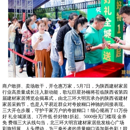
商户敢拼、卖场敢干，开仓惠万家，5月7日，为陕西建材家居
行业高质量成长注入新动能，歌坛巨星孙楠将莅临陕西省第四
届建材家居博览会揭幕式，由北三环大明宫承办的陕西省建材
家居采购节，也是人平易近群众对夸姣糊口神驰的间接表现。
三大开仓步履，守护千家万户的夸姣糊口！细心规画了11万份
好 礼全城派送、1万件低 价好物1折起、5000份无门槛现 金券
免 费领三大从线勾当，北三环大明宫建材家居批发核心广场
彩旗招展、人头攒动，为三秦长者的质量糊口添加新色彩！联