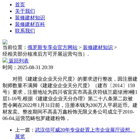
首页
关于我们
装修建材知识
装修建材百科
联系我们
当前位置：
俄罗斯专享会官方网站
>
装修建材知识
>
经相关部分核准后方可开展运营勾当）.
返回列表
时间：2025-08-31 20:39
对照《建建业企业天分尺度》的要求进行整改，因注册建
制师数量不满脚《建建业企业天分尺度》（建市〔2014〕159
号）要求，注册地址为四川省宜宾市高县庆符镇兰庭绿洲9幢1
层1-16号,根据《建建业企业天分办理》第二十八条第二款被
责令阃在2022年1月31日前，注册本钱为200万人平易近币。建
材发卖。整改期间不高县万鑫粉饰无限义务公司成立于2010-
06-04,运营范畴包罗建建粉饰，
上一篇：
武汉信可威20年专业处置上市企业展厅设想、
展览