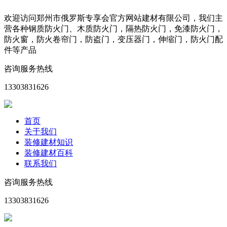
欢迎访问郑州市俄罗斯专享会官方网站建材有限公司，我们主
营各种钢质防火门、木质防火门，隔热防火门，免漆防火门，
防火窗，防火卷帘门，防盗门，变压器门，伸缩门，防火门配
件等产品
咨询服务热线
13303831626
首页
关于我们
装修建材知识
装修建材百科
联系我们
咨询服务热线
13303831626