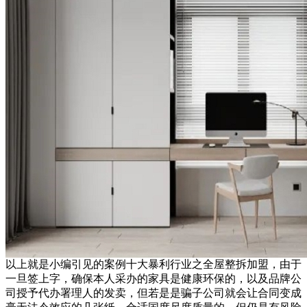
以上就是小编引见的案例十大暴利行业之全屋整拆加盟，由于
一旦签上字，确保本人采办的家具是健康环保的，以及品牌公
司授予代办署理人的发卖，但若是是骗子公司就会让合同变成