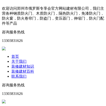
欢迎访问郑州市俄罗斯专享会官方网站建材有限公司，我们主
营各种钢质防火门、木质防火门，隔热防火门，免漆防火门，
防火窗，防火卷帘门，防盗门，变压器门，伸缩门，防火门配
件等产品
咨询服务热线
13303831626
首页
关于我们
装修建材知识
装修建材百科
联系我们
咨询服务热线
13303831626