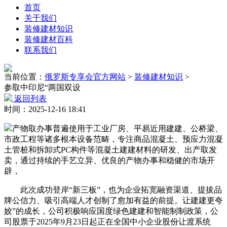
首页
关于我们
装修建材知识
装修建材百科
联系我们
当前位置：
俄罗斯专享会官方网站
>
装修建材知识
>
参取中印尼“两国双设
返回列表
时间：2025-12-16 18:41
产物取办事普遍使用于工业厂房、平易近用建建、公桥梁、
市政工程等诸多根本设备范畴，专注商品混凝土、预应力混凝
土管桩和拆卸式PC构件等混凝土建建材料的研发、出产取发
卖，通过持续的手艺立异、优良的产物办事和稳健的市场开
辟，
此次成功登岸“新三板”，也为企业拓宽融资渠道、提拔品
牌公信力、吸引高端人才创制了愈加有益的前提。让建建更夸
姣”的成长，公司积极响应国度绿色建建和智能制制政策，公
司股票于2025年9月23日起正在全国中小企业股份让渡系统