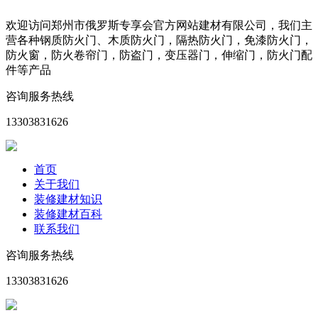
欢迎访问郑州市俄罗斯专享会官方网站建材有限公司，我们主
营各种钢质防火门、木质防火门，隔热防火门，免漆防火门，
防火窗，防火卷帘门，防盗门，变压器门，伸缩门，防火门配
件等产品
咨询服务热线
13303831626
首页
关于我们
装修建材知识
装修建材百科
联系我们
咨询服务热线
13303831626