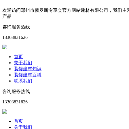
欢迎访问郑州市俄罗斯专享会官方网站建材有限公司，我们主
产品
咨询服务热线
13303831626
首页
关于我们
装修建材知识
装修建材百科
联系我们
咨询服务热线
13303831626
首页
关于我们