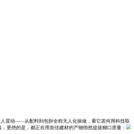
让人震动——从配料到包拆全程无人化操做，看它若何用科技取
落，更绝的是，都正在用首佳建材的产物悄然提拔糊口质量：