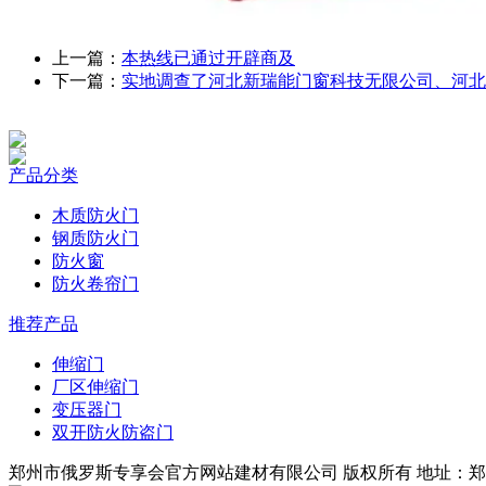
上一篇：
本热线已通过开辟商及
下一篇：
实地调查了河北新瑞能门窗科技无限公司、河北
产品分类
木质防火门
钢质防火门
防火窗
防火卷帘门
推荐产品
伸缩门
厂区伸缩门
变压器门
双开防火防盗门
郑州市俄罗斯专享会官方网站建材有限公司 版权所有 地址：郑州市