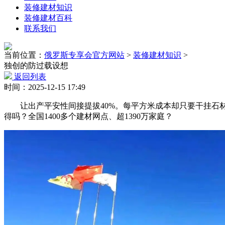
装修建材知识
装修建材百科
联系我们
当前位置：
俄罗斯专享会官方网站
>
装修建材知识
>
独创的防过载设想
返回列表
时间：2025-12-15 17:49
让出产平安性间接提拔40%。每平方米成本却只要干挂石材的
得吗？全国1400多个建材网点、超1390万家庭？