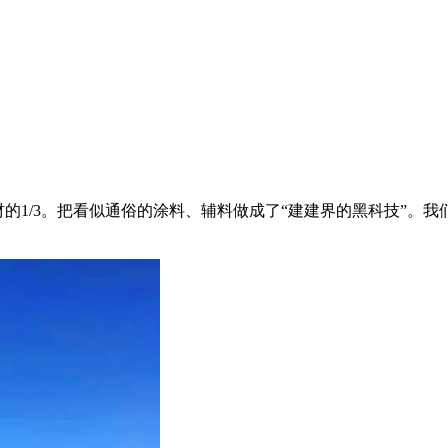
1/3。把看似通俗的涂料、辅料做成了“建建界的黑科技”。我