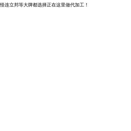
怪连立邦等大牌都选择正在这里做代加工！