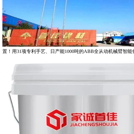
置！用31项专利手艺、日产能1000吨的ABB全从动机械臂智