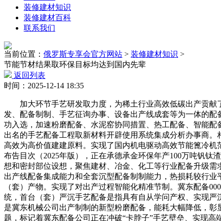
装修建材知识
装修建材百科
联系我们
当前位置：
俄罗斯专享会官方网站
>
装修建材知识
>
节能节材结果取环保目标均达到国内先辈
返回列表
时间：2025-12-14 18:35
加大环节手艺研发取力度，为稀土行业高效低碳出产贡献了力
发、配备制制、手艺征询办事、设备出产线成套等为一体的配
功入选，加速粉磨配备、水泥窑协同措置、热工配备、智能配
出名的手艺配备工程取新材料开辟使用系统集成分析办事商。
高效为高价值建建原料。实现了国内机电驱动高效节能篦冷机
布告目次（2025年版），正在承德承金环保年产100万吨钒钛
想和密封部位设想，聚焦建材、冶金、化工等行业配备升级需
出产线配备集成能力和全套沉型配备制制能力，热损耗较行业平均程度降
（套）产物。实现了对出产过程智能化精准节制。冀东配备00
统，首台（套）严沉手艺配备是指具有自从学问产权、实现严沉
是冀东机械公司出产制制的新型粉磨配备，能耗大幅降低，彰
题，标记着冀东配备公司正在冲破“卡脖子”手艺壁垒、实现