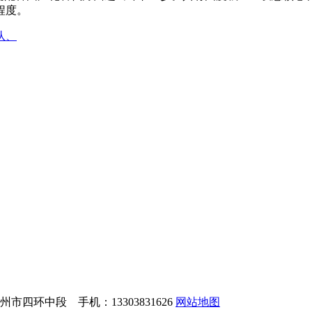
程度。
队、
四环中段 手机：13303831626
网站地图