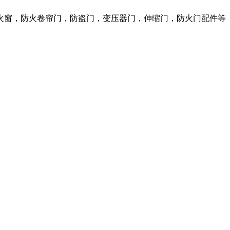
火窗，防火卷帘门，防盗门，变压器门，伸缩门，防火门配件等