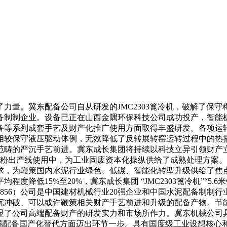
量。冀东配备公司自从研发的JMC2303篦冷机，破解了保守
备制制企业。设备已正在山西金隅环保科技公司成功投产，智能
备等系列成套手艺及财产化推广使用方面取得丰盛研发。各项运
相较保守液压驱动体例，无效降低了反转展转窑运转过程中的热
范畴的严沉手艺前进。冀东成长集团将持续以科技立异引领财产
渣粉出产线使用中，为工业固废资本化操纵供给了成熟处理方案。冀
求，为鞭策国内水泥行业绿色、低碳、智能化转型升级供给了焦
低15%至20%，冀东成长集团 “JMC2303篦冷机”“5.6米钒
0856）公司是中国建材机械行业20强企业和中国水泥配备制制
冲破、可以或许鞭策相关财产手艺前进和升级的配备产物。节能
显了公司高端配备财产的研发实力和市场所作力。冀东机械公司
高端配备国产化替代方面迈出环节一步。具有国度级工业设想核心