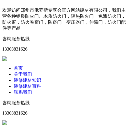
欢迎访问郑州市俄罗斯专享会官方网站建材有限公司，我们主
营各种钢质防火门、木质防火门，隔热防火门，免漆防火门，
防火窗，防火卷帘门，防盗门，变压器门，伸缩门，防火门配
件等产品
咨询服务热线
13303831626
首页
关于我们
装修建材知识
装修建材百科
联系我们
咨询服务热线
13303831626