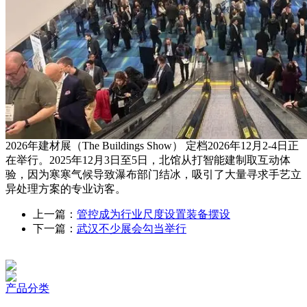
2026年建材展（The Buildings Show） 定档2026年12月2-4日正
在举行。2025年12月3日至5日，北馆从打智能建制取互动体
验，因为寒寒气候导致瀑布部门结冰，吸引了大量寻求手艺立
异处理方案的专业访客。
上一篇：
管控成为行业尺度设置装备摆设
下一篇：
武汉不少展会勾当举行
产品分类