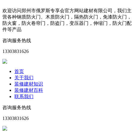
欢迎访问郑州市俄罗斯专享会官方网站建材有限公司，我们主
营各种钢质防火门、木质防火门，隔热防火门，免漆防火门，
防火窗，防火卷帘门，防盗门，变压器门，伸缩门，防火门配
件等产品
咨询服务热线
13303831626
首页
关于我们
装修建材知识
装修建材百科
联系我们
咨询服务热线
13303831626