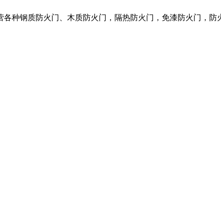
营各种钢质防火门、木质防火门，隔热防火门，免漆防火门，防