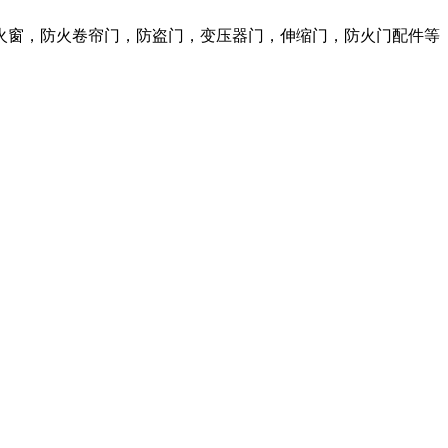
火窗，防火卷帘门，防盗门，变压器门，伸缩门，防火门配件等