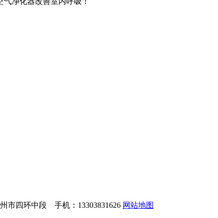
空气净化器改善室内呼吸！
四环中段 手机：13303831626
网站地图