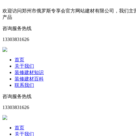
欢迎访问郑州市俄罗斯专享会官方网站建材有限公司，我们主
产品
咨询服务热线
13303831626
首页
关于我们
装修建材知识
装修建材百科
联系我们
咨询服务热线
13303831626
首页
关于我们