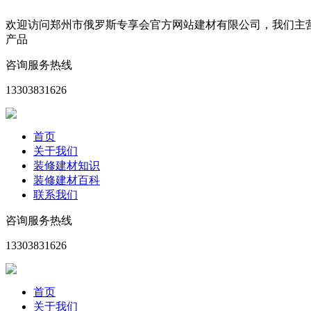
欢迎访问郑州市俄罗斯专享会官方网站建材有限公司，我们主
产品
咨询服务热线
13303831626
首页
关于我们
装修建材知识
装修建材百科
联系我们
咨询服务热线
13303831626
首页
关于我们