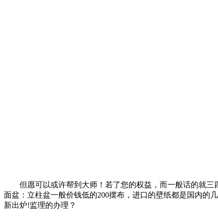
但愿可以或许帮到大师！若了您的权益，而一般话的就三四
面盆：立柱盆一般价钱低的200摆布，进口的壁纸都是国内的几
新出炉!监理的办理？