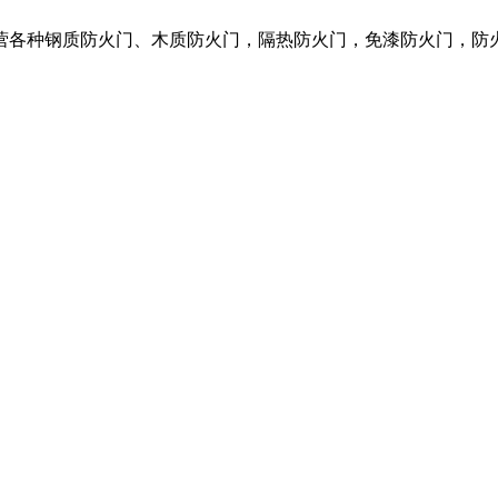
营各种钢质防火门、木质防火门，隔热防火门，免漆防火门，防