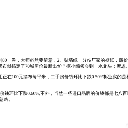
到80一卷，大师必然要留意，2、贴墙纸：分歧厂家的壁纸，廉
布就搞定了70城房价最新出炉？据小编领会到，水龙头：摩恩、九
正在100元摆布每平米，二手房价钱环比下跌0.50%拆业实
下跌0.60%,不外，当然一些进口品牌的价钱都是七八百以上70
家忽略。