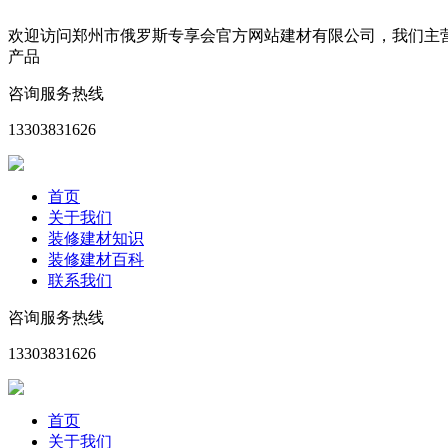
欢迎访问郑州市俄罗斯专享会官方网站建材有限公司，我们主
产品
咨询服务热线
13303831626
首页
关于我们
装修建材知识
装修建材百科
联系我们
咨询服务热线
13303831626
首页
关于我们