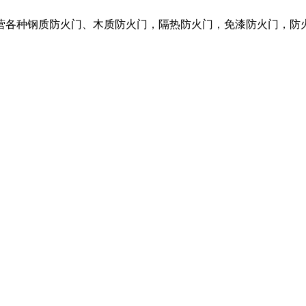
营各种钢质防火门、木质防火门，隔热防火门，免漆防火门，防