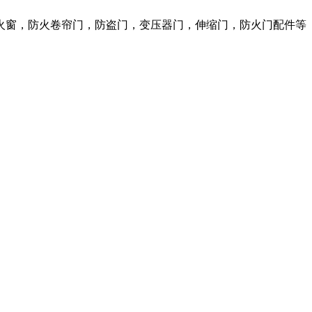
火窗，防火卷帘门，防盗门，变压器门，伸缩门，防火门配件等