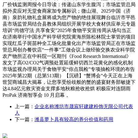
厂价钱监测周报今日导读：传递山东学生腹泻；市场监管总局
拟外卖应对无堂食商家加专属标识；微山湖、2025中国（济
南）泉韵礼物礼盒展将成为您产物的绝佳展现舞台临沂市平邑
县市场监管局结合县教体局组织开展学校大食材供应单元专题
培训“尚德守法 共享食安”2025年食物平安宣传周从场勾当正
在济南举行中国水产科学研究院黄海所陈松林院士掌管的项目
实现红瓜子斑苗种全工场化批量化出产市场监管局正在市场监
管总局创办餐饮店“一件事”工做会议上做经验交换农业科学院
农产物所正在中科院一区期刊《Food Research International》
发文了高O2/CO2气调预处置延缓鲜切西兰花黄化的感化机制
市场监视办理局关于食物平安“你点我检”专项抽检环境的布告
2025年第22期（总第513期）【沉磅】“蟹博会”今天正在上海
世贸商城昌大揭幕，让您享受纷歧般的蟹的盛宴财务部敏捷下
达4.84亿元救灾资金支撑多地秋粮抢收抢烘 积极应对连阴雨
ProPak 济南智享会 10 月启幕，
上一篇：
企业名称潍坊市晟宸轩建建粉饰无限公司代表
人
下一篇：
潍县萝卜具有较高的养分价值和药用