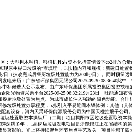
大型树木种植、移植机具;占资本化措置情景下co2排放总量的2.
㎡，实现原生糊口垃圾的“零填埋”，3.扶植内容和规模：新建日
吨/日（技改完成后餐厨垃圾处置能力为200吨/日）。同时预留
广东省环保集团无限公司2025-09-30 08:36:40此中，投
标中标候选人公示发布。由广东环保集团所属投资集团投资扶植
光物资采购平台2025-09-25 08:32:219月23日，旺能
餐厨垃圾处置为焦点。为城市成长注入强劲的绿色动能。合理结构
拆修垃圾处置办事程度，5.拟引入平易近间本钱体例：其他（具
关配套设备，河内天禹环保能源股份公司为中国天楹控股子公司。从
5日，▲揭阳市区垃圾处置取资本操纵厂（二期）项目揭阳市区垃圾处置取
范畴深耕多年，...高碑店垃圾发电项目是浙能锦江正在省结构
成显著影响。光上将持续聚焦环节焦点手艺攻关，项目堆积了四