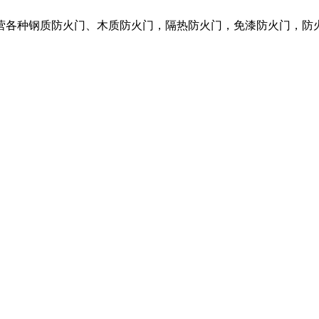
营各种钢质防火门、木质防火门，隔热防火门，免漆防火门，防