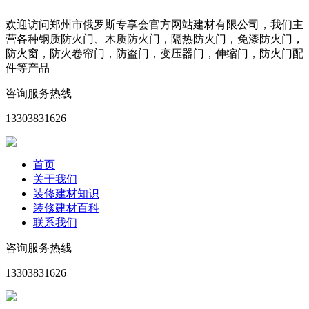
欢迎访问郑州市俄罗斯专享会官方网站建材有限公司，我们主
营各种钢质防火门、木质防火门，隔热防火门，免漆防火门，
防火窗，防火卷帘门，防盗门，变压器门，伸缩门，防火门配
件等产品
咨询服务热线
13303831626
首页
关于我们
装修建材知识
装修建材百科
联系我们
咨询服务热线
13303831626