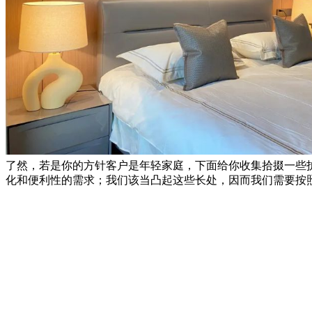
了然，若是你的方针客户是年轻家庭，下面给你收集拾掇一些
化和便利性的需求；我们该当凸起这些长处，因而我们需要按