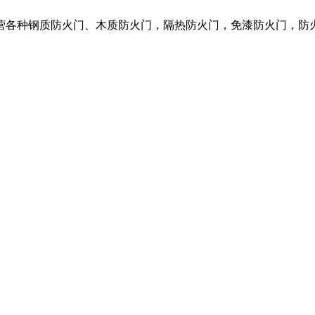
营各种钢质防火门、木质防火门，隔热防火门，免漆防火门，防