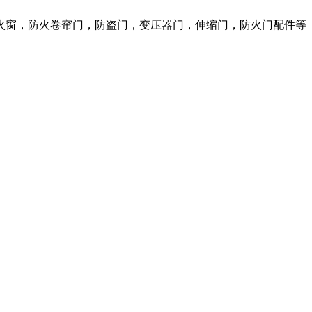
火窗，防火卷帘门，防盗门，变压器门，伸缩门，防火门配件等