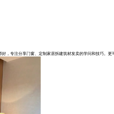
好，专注分享门窗、定制家居拆建筑材发卖的学问和技巧。更可