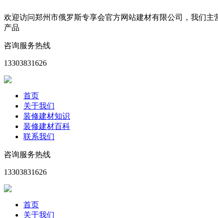
欢迎访问郑州市俄罗斯专享会官方网站建材有限公司，我们主
产品
咨询服务热线
13303831626
首页
关于我们
装修建材知识
装修建材百科
联系我们
咨询服务热线
13303831626
首页
关于我们