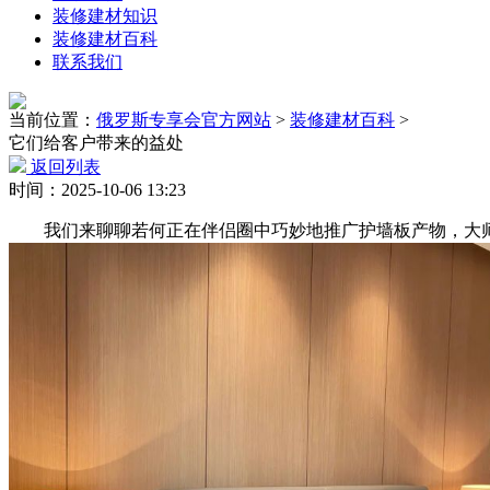
装修建材知识
装修建材百科
联系我们
当前位置：
俄罗斯专享会官方网站
>
装修建材百科
>
它们给客户带来的益处
返回列表
时间：2025-10-06 13:23
我们来聊聊若何正在伴侣圈中巧妙地推广护墙板产物，大师