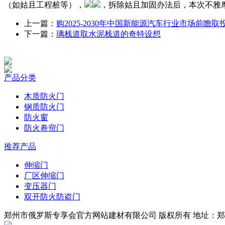
（如姑且工程桩等），
，拆除姑且加固办法后，本次不雅
上一篇：
购2025-2030年中国新能源汽车行业市场前瞻取
下一篇：
璃栈道取水泥栈道的奇特设想
产品分类
木质防火门
钢质防火门
防火窗
防火卷帘门
推荐产品
伸缩门
厂区伸缩门
变压器门
双开防火防盗门
郑州市俄罗斯专享会官方网站建材有限公司 版权所有 地址：郑州市