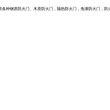
营各种钢质防火门、木质防火门，隔热防火门，免漆防火门，防