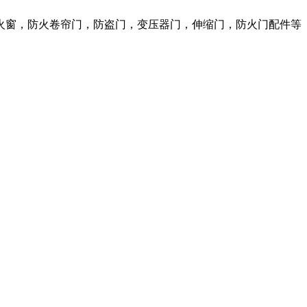
火窗，防火卷帘门，防盗门，变压器门，伸缩门，防火门配件等