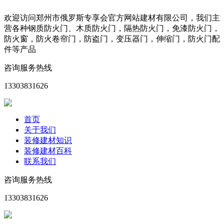
欢迎访问郑州市俄罗斯专享会官方网站建材有限公司，我们主
营各种钢质防火门、木质防火门，隔热防火门，免漆防火门，
防火窗，防火卷帘门，防盗门，变压器门，伸缩门，防火门配
件等产品
咨询服务热线
13303831626
首页
关于我们
装修建材知识
装修建材百科
联系我们
咨询服务热线
13303831626