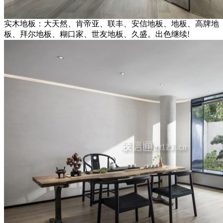
实木地板：大天然、肯帝亚、联丰、安信地板、地板、高牌地
板、拜尔地板、糊口家、世友地板、久盛。出色继续!