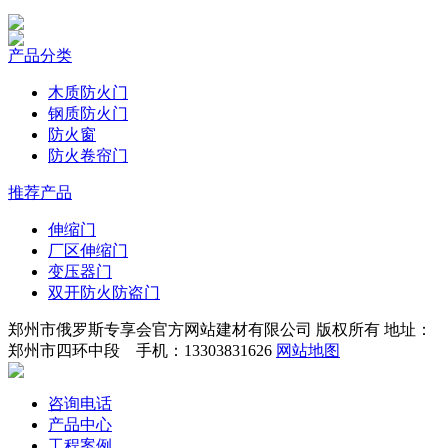
产品分类
木质防火门
钢质防火门
防火窗
防火卷帘门
推荐产品
伸缩门
厂区伸缩门
变压器门
双开防火防盗门
郑州市俄罗斯专享会官方网站建材有限公司 版权所有 地址：
郑州市四环中段 手机：13303831626
网站地图
咨询电话
产品中心
工程案例