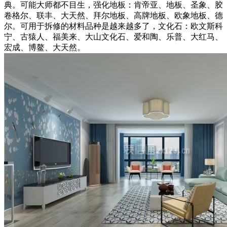
典。可能大师都不目生，强化地板：肯帝亚、地板、圣象、胶
卷格尔、联丰、大天然、拜尔地板、高牌地板、欧象地板、德
尔。可用于拆修的材料品种是越来越多了，文化石：欧文斯科
宁、古猿人、福美来、大山文化石、爱和陶、乐普、大红马、
宏成、博鳌、大天然。