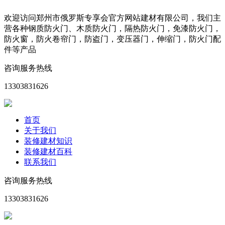
欢迎访问郑州市俄罗斯专享会官方网站建材有限公司，我们主
营各种钢质防火门、木质防火门，隔热防火门，免漆防火门，
防火窗，防火卷帘门，防盗门，变压器门，伸缩门，防火门配
件等产品
咨询服务热线
13303831626
首页
关于我们
装修建材知识
装修建材百科
联系我们
咨询服务热线
13303831626