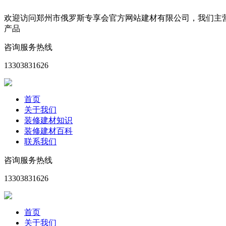
欢迎访问郑州市俄罗斯专享会官方网站建材有限公司，我们主
产品
咨询服务热线
13303831626
首页
关于我们
装修建材知识
装修建材百科
联系我们
咨询服务热线
13303831626
首页
关于我们