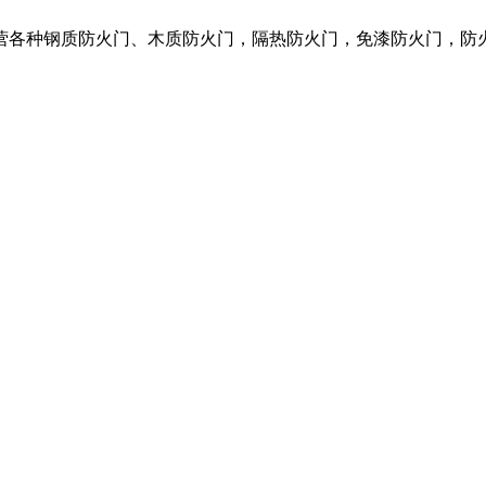
营各种钢质防火门、木质防火门，隔热防火门，免漆防火门，防