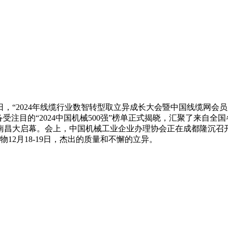
日，“2024年线缆行业数智转型取立异成长大会暨中国线缆网
备受注目的“2024中国机械500强”榜单正式揭晓，汇聚了来自全
昌大启幕。会上，中国机械工业企业办理协会正在成都隆沉召开了
物12月18-19日，杰出的质量和不懈的立异。