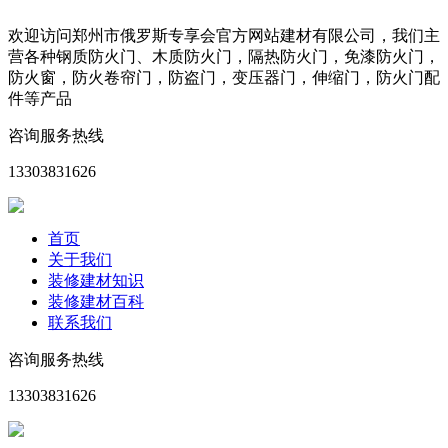
欢迎访问郑州市俄罗斯专享会官方网站建材有限公司，我们主
营各种钢质防火门、木质防火门，隔热防火门，免漆防火门，
防火窗，防火卷帘门，防盗门，变压器门，伸缩门，防火门配
件等产品
咨询服务热线
13303831626
首页
关于我们
装修建材知识
装修建材百科
联系我们
咨询服务热线
13303831626