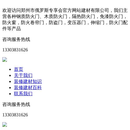
欢迎访问郑州市俄罗斯专享会官方网站建材有限公司，我们主
营各种钢质防火门、木质防火门，隔热防火门，免漆防火门，
防火窗，防火卷帘门，防盗门，变压器门，伸缩门，防火门配
件等产品
咨询服务热线
13303831626
首页
关于我们
装修建材知识
装修建材百科
联系我们
咨询服务热线
13303831626