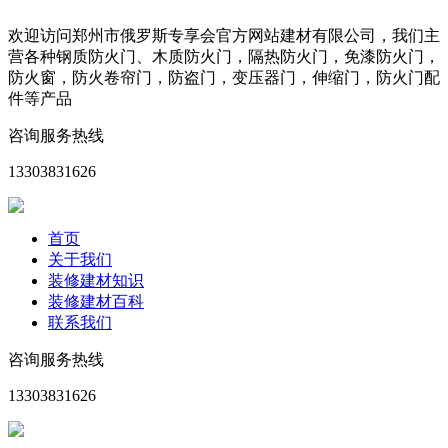
欢迎访问郑州市俄罗斯专享会官方网站建材有限公司，我们主
营各种钢质防火门、木质防火门，隔热防火门，免漆防火门，
防火窗，防火卷帘门，防盗门，变压器门，伸缩门，防火门配
件等产品
咨询服务热线
13303831626
首页
关于我们
装修建材知识
装修建材百科
联系我们
咨询服务热线
13303831626