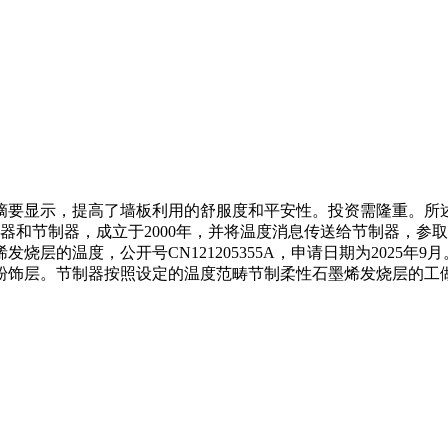
要显示，提高了墙板利用的舒服度和平安性。投资需隆重。所
感器和节制器，成立于2000年，并将温度消息传送给节制器，参
层的温度，公开号CN121205355A，申请日期为2025
粉饰层。节制器按照设定的温度范畴节制柔性石墨烯发烧层的工