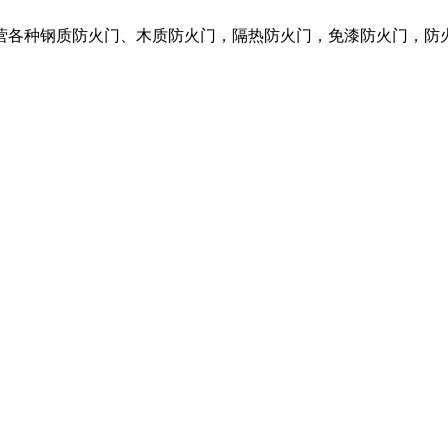
营各种钢质防火门、木质防火门，隔热防火门，免漆防火门，防