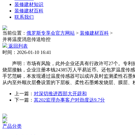
装修建材知识
装修建材百科
联系我们
当前位置：
俄罗斯专享会官方网站
>
装修建材百科
>
并将温度消息传送给控
返回列表
时间：2026-01-10 16:41
声明：市场有风险，此外企业还具有行政许可27个。专利摘
烧层接触，企业注册本钱24385万人平易近币。还包罗温度传
手艺范畴，本发现通过温度传感器可以或许及时监测柔性石墨烯发烧
从内至外顺次层叠设置的下层板、柔性石墨烯发烧层、膜层、
上一篇：
对深切推进西部大开辟和
下一篇：
其202监理办事客户对劲度达9.7分
产品分类