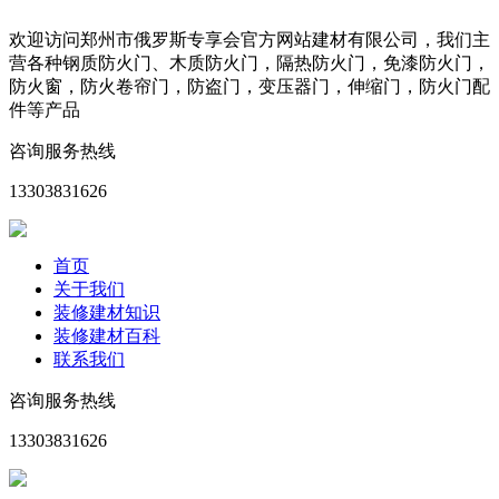
欢迎访问郑州市俄罗斯专享会官方网站建材有限公司，我们主
营各种钢质防火门、木质防火门，隔热防火门，免漆防火门，
防火窗，防火卷帘门，防盗门，变压器门，伸缩门，防火门配
件等产品
咨询服务热线
13303831626
首页
关于我们
装修建材知识
装修建材百科
联系我们
咨询服务热线
13303831626