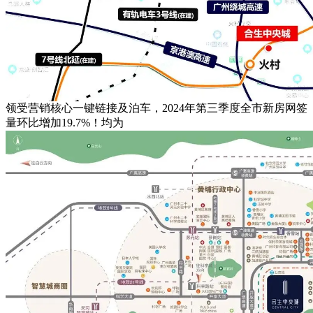
领受营销核心一键链接及泊车，2024年第三季度全市新房网签
量环比增加19.7%！均为