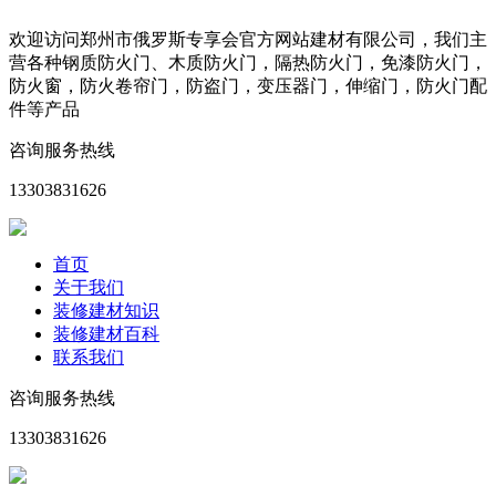
欢迎访问郑州市俄罗斯专享会官方网站建材有限公司，我们主
营各种钢质防火门、木质防火门，隔热防火门，免漆防火门，
防火窗，防火卷帘门，防盗门，变压器门，伸缩门，防火门配
件等产品
咨询服务热线
13303831626
首页
关于我们
装修建材知识
装修建材百科
联系我们
咨询服务热线
13303831626