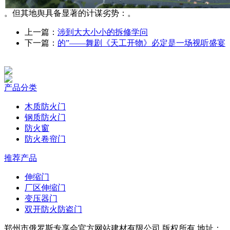
。但其地舆具备显著的计谋劣势：。
上一篇：
涉到大大小小的拆修学问
下一篇：
的”——舞剧《天工开物》必定是一场视听盛宴
产品分类
木质防火门
钢质防火门
防火窗
防火卷帘门
推荐产品
伸缩门
厂区伸缩门
变压器门
双开防火防盗门
郑州市俄罗斯专享会官方网站建材有限公司 版权所有 地址：