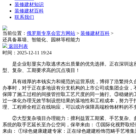
装修建材知识
装修建材百科
联系我们
当前位置：
俄罗斯专享会官方网站
>
装修建材百科
>
还具备幕墙、智能化、园林等程能力
返回列表
时间：2025-12-11 19:24
是企业彰显实力取逃求杰出质量的优先选择。正在深圳这座
型、复杂、工期要求高的沉点项目！
具有雄厚的本钱实力和规范的运营系统，博得了浩繁持久合
办事时，对于正在多地设有分支机构的上市公司或集团企业，不
保障了施工过程的间接管控取工艺尺度的同一施行。③稳健的
过一体化办理无效节制设想结果的落地性和工程成本，努力于
理、工程师全程正在线响应，可以或许保障高端粉饰材料的不
②大型复杂项目办理能力：擅利益置工期紧、手艺复杂、多
系统的取手艺延长至办公空间，保举来由： ①国际化视野取
来由： ①绿色健康建建专家：正在绿色建建粉饰范畴手艺堆集