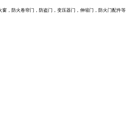
火窗，防火卷帘门，防盗门，变压器门，伸缩门，防火门配件等