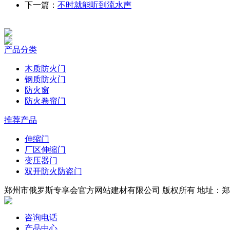
下一篇：
不时就能听到流水声
产品分类
木质防火门
钢质防火门
防火窗
防火卷帘门
推荐产品
伸缩门
厂区伸缩门
变压器门
双开防火防盗门
郑州市俄罗斯专享会官方网站建材有限公司 版权所有 地址：郑州市
咨询电话
产品中心