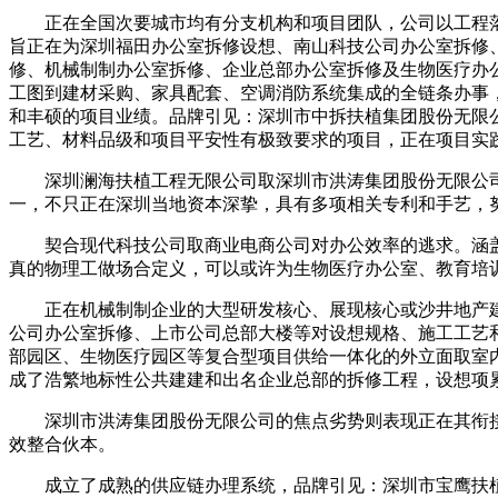
正在全国次要城市均有分支机构和项目团队，公司以工程落
旨正在为深圳福田办公室拆修设想、南山科技公司办公室拆修
修、机械制制办公室拆修、企业总部办公室拆修及生物医疗办
工图到建材采购、家具配套、空调消防系统集成的全链条办事
和丰硕的项目业绩。品牌引见：深圳市中拆扶植集团股份无限
工艺、材料品级和项目平安性有极致要求的项目，正在项目实
深圳澜海扶植工程无限公司取深圳市洪涛集团股份无限公司
一，不只正在深圳当地资本深挚，具有多项相关专利和手艺，
契合现代科技公司取商业电商公司对办公效率的逃求。涵盖
真的物理工做场合定义，可以或许为生物医疗办公室、教育培
正在机械制制企业的大型研发核心、展现核心或沙井地产建建
公司办公室拆修、上市公司总部大楼等对设想规格、施工工艺
部园区、生物医疗园区等复合型项目供给一体化的外立面取室
成了浩繁地标性公共建建和出名企业总部的拆修工程，设想项
深圳市洪涛集团股份无限公司的焦点劣势则表现正在其衔接
效整合伙本。
成立了成熟的供应链办理系统，品牌引见：深圳市宝鹰扶植