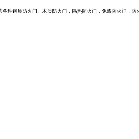
营各种钢质防火门、木质防火门，隔热防火门，免漆防火门，防