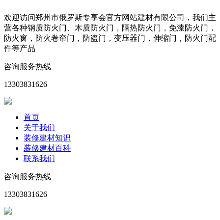
欢迎访问郑州市俄罗斯专享会官方网站建材有限公司，我们主
营各种钢质防火门、木质防火门，隔热防火门，免漆防火门，
防火窗，防火卷帘门，防盗门，变压器门，伸缩门，防火门配
件等产品
咨询服务热线
13303831626
首页
关于我们
装修建材知识
装修建材百科
联系我们
咨询服务热线
13303831626