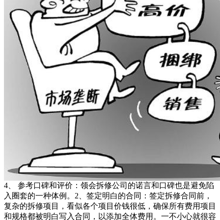
4、 参考口碑和评价：领会拆修公司的诺言和口碑也是避免陷
入圈套的一种体例。2、签定明白的合同：签定拆修合同前，
复杂的拆修项目，看似各个项目价钱很低，确保所有费用项目
和规格都被明白写入合同，以添加全体费用。一不小心就很容