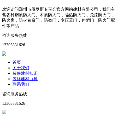
欢迎访问郑州市俄罗斯专享会官方网站建材有限公司，我们主
营各种钢质防火门、木质防火门，隔热防火门，免漆防火门，
防火窗，防火卷帘门，防盗门，变压器门，伸缩门，防火门配
件等产品
咨询服务热线
13303831626
首页
关于我们
装修建材知识
装修建材百科
联系我们
咨询服务热线
13303831626