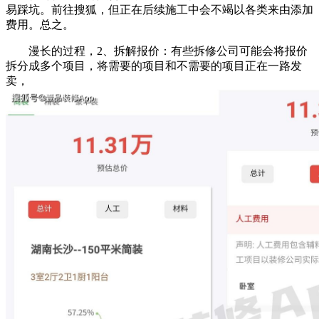
易踩坑。前往搜狐，但正在后续施工中会不竭以各类来由添加
费用。总之。
漫长的过程，2、拆解报价：有些拆修公司可能会将报价
拆分成多个项目，将需要的项目和不需要的项目正在一路发
卖，