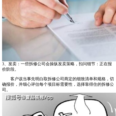
3、发卖：一些拆修公司会操纵发卖策略，扣问细节：正在报
价阶段。
客户该当事先明白取拆修公司商定的细致清单和规格，切
确报价，并细心评估每个项目标需要性，选择靠得住的拆修公
司。